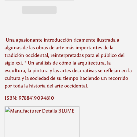
Una apasionante introducción ricamente ilustrada a
algunas de las obras de arte más importantes de la
tradición occidental, reinterpretadas para el público del
siglo xxi. * Un análisis de cómo la arquitectura, la
escultura, la pintura y las artes decorativas se reflejan en la
cultura y la sociedad de su tiempo haciendo un recorrido
por toda la historia del arte occidental.
ISBN: 9788419094810