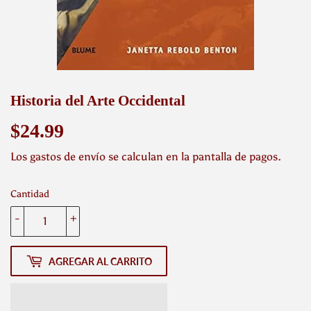
Historia del Arte Occidental
$24.99
$24.99
Los
gastos de envío
se calculan en la pantalla de pagos.
Cantidad
-
+
AGREGAR AL CARRITO