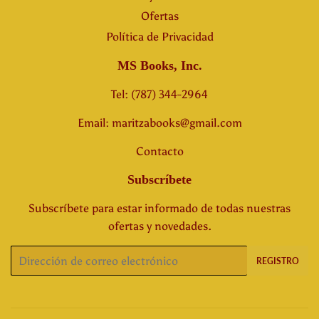
Ofertas
Política de Privacidad
MS Books, Inc.
Tel: (787) 344-2964
Email: maritzabooks@gmail.com
Contacto
Subscríbete
Subscríbete para estar informado de todas nuestras
ofertas y novedades.
Correo
REGISTRO
electrónico