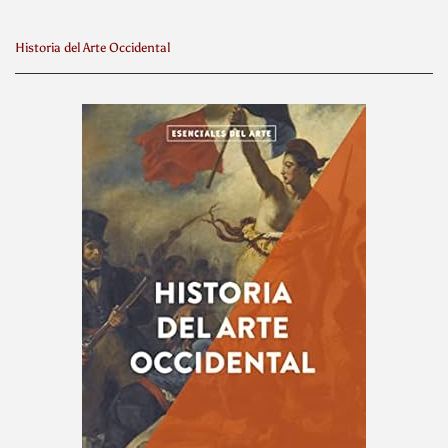
Historia del Arte Occidental